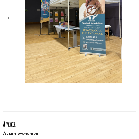
À venir
Aucun évènement