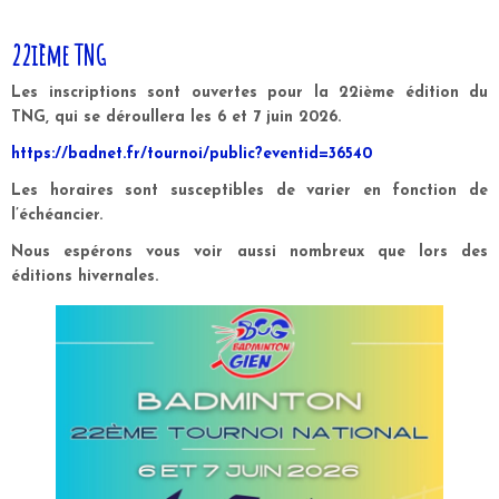
22ième TNG
Les inscriptions sont ouvertes pour la 22ième édition du
TNG, qui se déroullera les 6 et 7 juin 2026.
https://badnet.fr/tournoi/public?eventid=36540
Les horaires sont susceptibles de varier en fonction de
l’échéancier.
Nous espérons vous voir aussi nombreux que lors des
éditions hivernales.