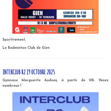
Sportivement,
Le Badminton Club de Gien
INTERCLUB R2 19 OCTOBRE 2025
Gymnase Marguerite Audoux, à partir de 10h. Venez
nombreux !