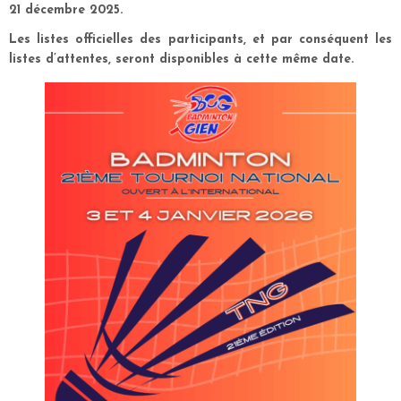
21 décembre 2025
.
Les
listes officielles
des participants, et par conséquent les
listes d’attentes, seront disponibles à cette même date.