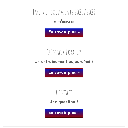
Tarifs et documents 2025/2026
Je m'inscris !
En savoir plus »
Créneaux Horaires
Un entrainement aujourd'hui ?
En savoir plus »
Contact
Une question ?
En savoir plus »