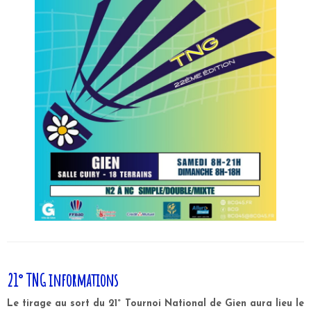
21° TNG informations
Le
tirage au sort
du 21° Tournoi National de Gien aura lieu le