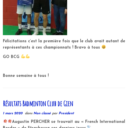
Félicitations c’est la première fois que le club avait autant de
représentants à ces championnats ! Bravo à tous
GO BCG
Bonne semaine à tous !
Résultats Badminton Club de Gien
1 mars 2020
dans
Non classé
par
President
Augustin PERCHER se trouvait au « French International