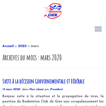
Passer
au
Accueil
»
2020
»
mars
contenu
Archives du mois :
mars 2020
Suite à la décision Gouvernementale et Fédérale
13 mars 2020
dans
Non classé
par
President
Bonjour suite à la situation et la propagation du virus, la
position du Badminton Club de Gien suis scrupuleusement les