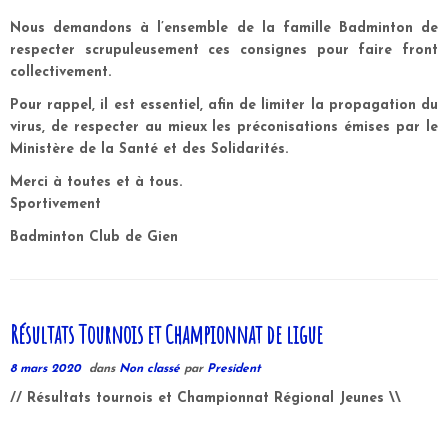
Nous demandons à l’ensemble de la famille Badminton de
respecter scrupuleusement ces consignes pour faire front
collectivement.
Pour rappel, il est essentiel, afin de limiter la propagation du
virus, de respecter au mieux les préconisations émises par le
Ministère de la Santé et des Solidarités.
Merci à toutes et à tous.
Sportivement
Badminton Club de Gien
Résultats Tournois et Championnat de ligue
8 mars 2020
dans
Non classé
par
President
// Résultats tournois et Championnat Régional Jeunes \\