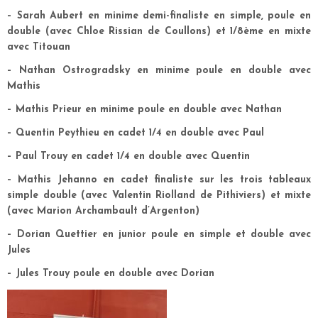
– Sarah Aubert en minime demi-finaliste en simple, poule en
double (avec Chloe Rissian de Coullons) et 1/8ème en mixte
avec Titouan
– Nathan Ostrogradsky en minime poule en double avec
Mathis
– Mathis Prieur en minime poule en double avec Nathan
– Quentin Peythieu en cadet 1/4 en double avec Paul
– Paul Trouy en cadet 1/4 en double avec Quentin
– Mathis Jehanno en cadet finaliste sur les trois tableaux
simple double (avec Valentin Riolland de Pithiviers) et mixte
(avec Marion Archambault d’Argenton)
– Dorian Quettier en junior poule en simple et double avec
Jules
– Jules Trouy poule en double avec Dorian