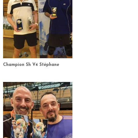
Champion Sh V4 Stéphane