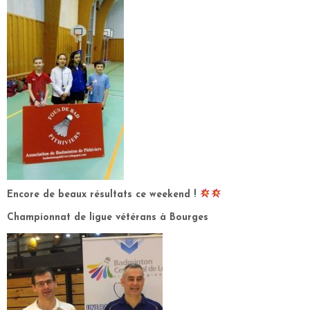
Encore de beaux résultats ce weekend !
Championnat de ligue vétérans à Bourges