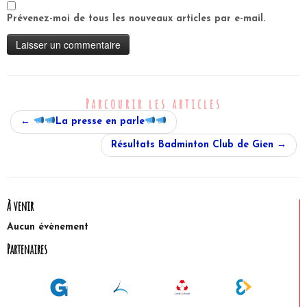
Prévenez-moi de tous les nouveaux articles par e-mail.
Parcourir les articles
←
La presse en parle
Résultats Badminton Club de Gien
→
À venir
Aucun évènement
Partenaires