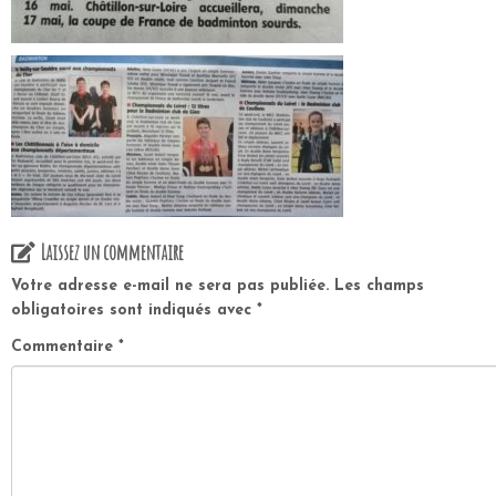
Laissez un commentaire
Votre adresse e-mail ne sera pas publiée.
Les champs
obligatoires sont indiqués avec
*
Commentaire
*