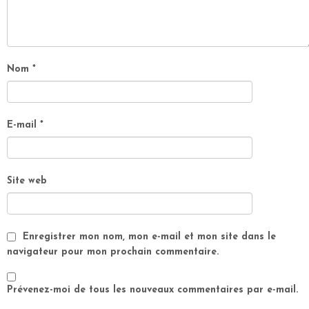
Nom
*
E-mail
*
Site web
Enregistrer mon nom, mon e-mail et mon site dans le
navigateur pour mon prochain commentaire.
Prévenez-moi de tous les nouveaux commentaires par e-mail.