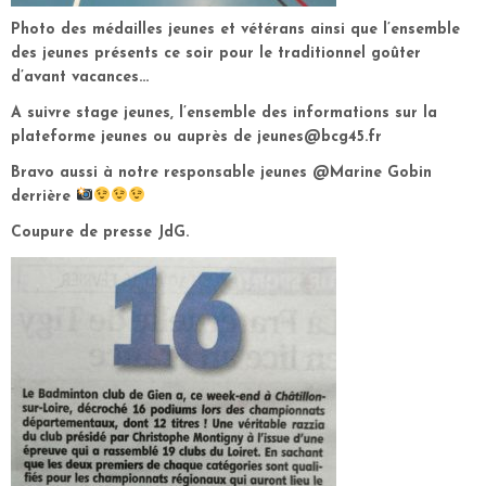
Photo des médailles jeunes et vétérans ainsi que l’ensemble
des jeunes présents ce soir pour le traditionnel goûter
d’avant vacances…
A suivre stage jeunes, l’ensemble des informations sur la
plateforme jeunes ou auprès de jeunes@bcg45.fr
Bravo aussi à notre responsable jeunes @Marine Gobin
derrière
Coupure de presse JdG.